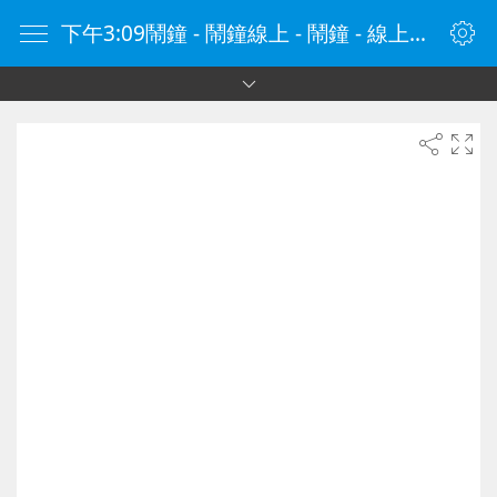
下午3:09鬧鐘 - 鬧鐘線上 - 鬧鐘 - 線上鬧鐘 - 在線鬧鐘 - 鬧鐘在線 - naozhong.tw