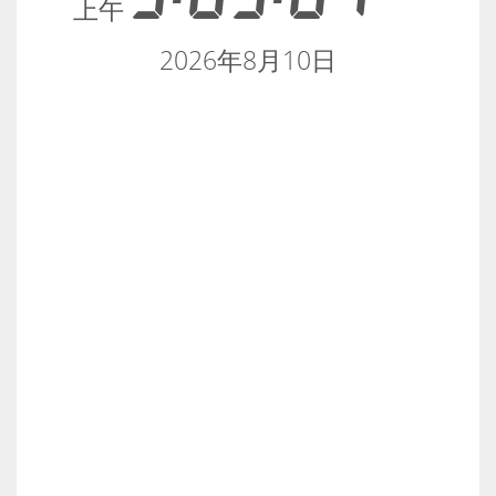
上午
2026年8月10日