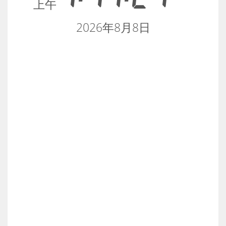
上午
2026年8月8日