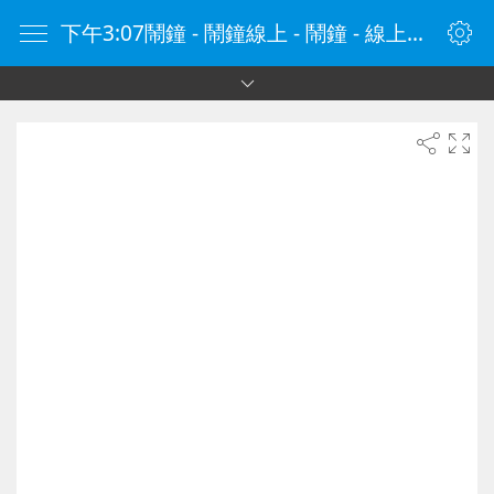
下午3:07鬧鐘 - 鬧鐘線上 - 鬧鐘 - 線上鬧鐘 - 在線鬧鐘 - 鬧鐘在線 - naozhong.tw