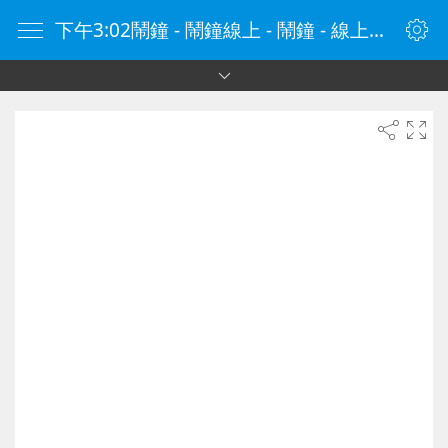
下午3:02鬧鐘 - 鬧鐘線上 - 鬧鐘 - 線上鬧鐘 - 在線鬧鐘 - 鬧鐘在線 - naozhong.tw