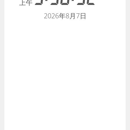
上午
2026年8月7日