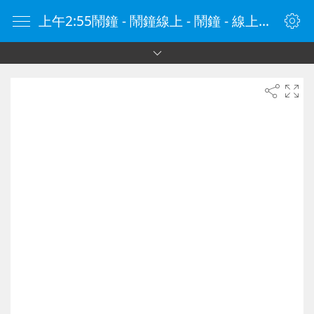
上午2:55鬧鐘 - 鬧鐘線上 - 鬧鐘 - 線上鬧鐘 - 在線鬧鐘 - 鬧鐘在線 - naozhong.tw