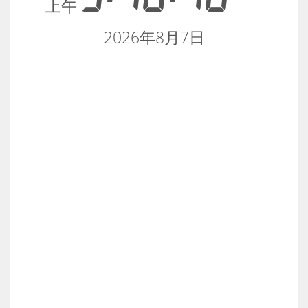
上午
2026年8月7日