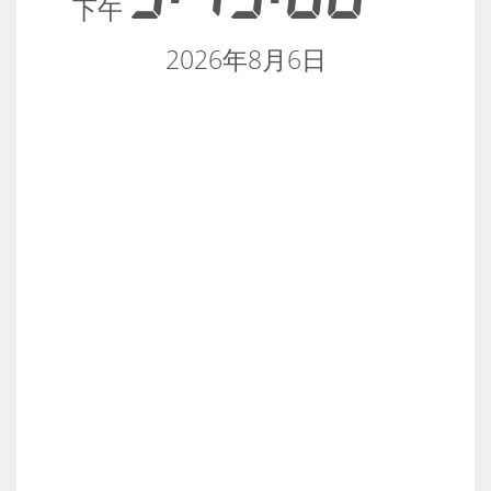
下午
2026年8月6日