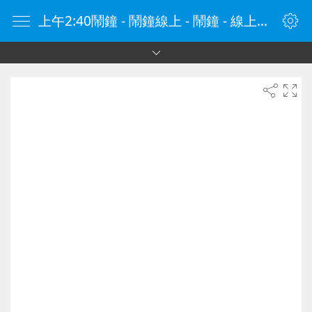
上午2:40鬧鐘 - 鬧鐘線上 - 鬧鐘 - 線上鬧鐘 - 在線鬧鐘 - 鬧鐘在線 - naozhong.tw