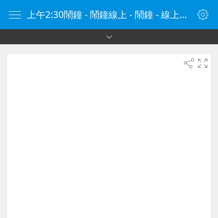
上午2:30鬧鐘 - 鬧鐘線上 - 鬧鐘 - 線上鬧鐘 - 在線鬧鐘 - 鬧鐘在線 - naozhong.tw