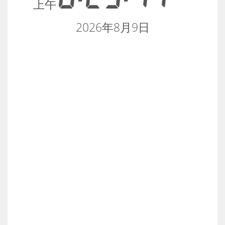
上午
2026年8月9日