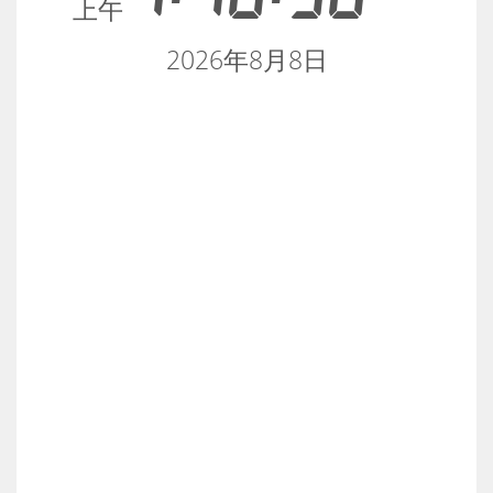
上午
2026年8月8日