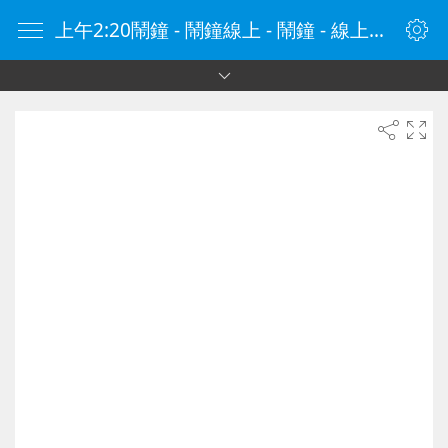
上午2:20鬧鐘 - 鬧鐘線上 - 鬧鐘 - 線上鬧鐘 - 在線鬧鐘 - 鬧鐘在線 - naozhong.tw