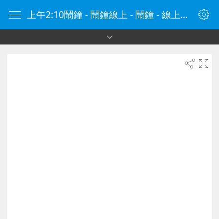
上午2:10鬧鐘 - 鬧鐘線上 - 鬧鐘 - 線上鬧鐘 - 在線鬧鐘 - 鬧鐘在線 - naozhong.tw