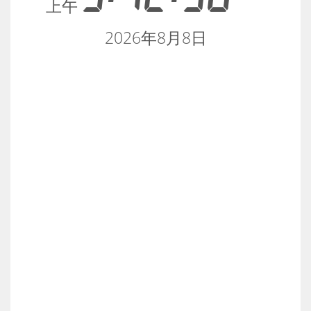
上午
2026年8月8日