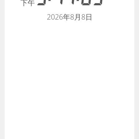
下午
2026年8月8日