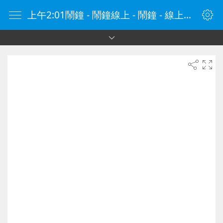
上午2:01鬧鐘 - 鬧鐘線上 - 鬧鐘 - 線上鬧鐘 - 在線鬧鐘 - 鬧鐘在線 - naozhong.tw