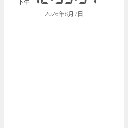
下午
2026年8月7日