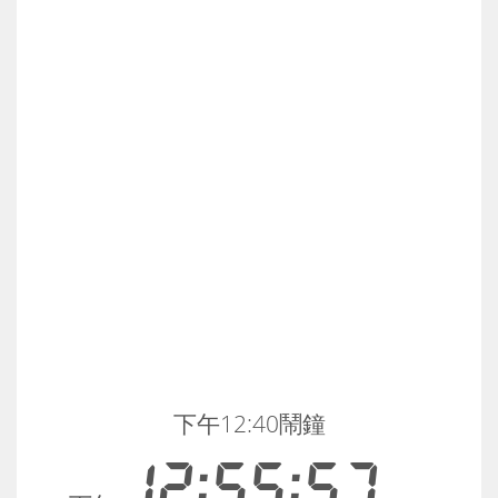
下午12:40鬧鐘
12:55:57