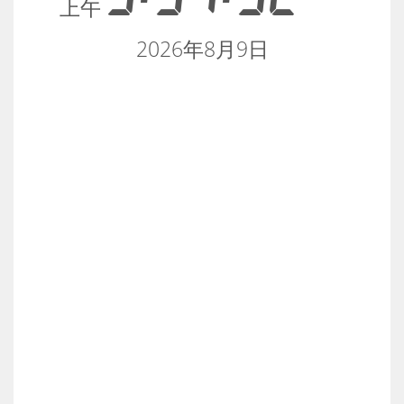
上午
2026年8月9日