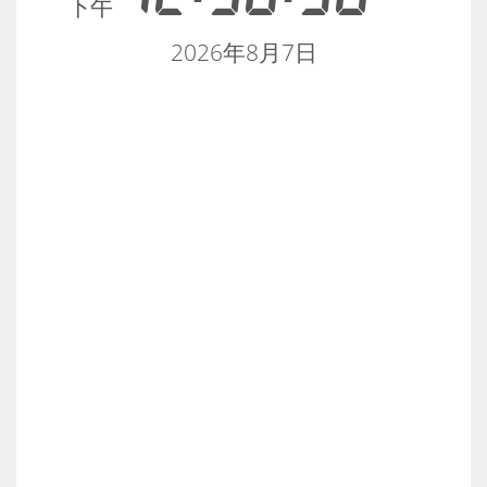
下午
2026年8月7日