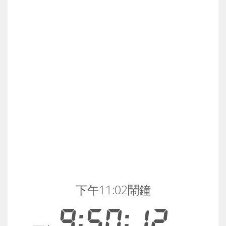
下午11:02鬧鐘
9:50:12