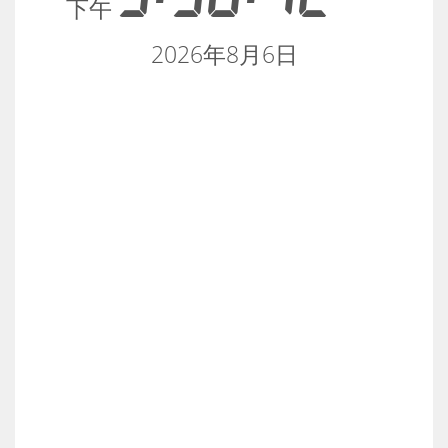
下午
2026年8月6日