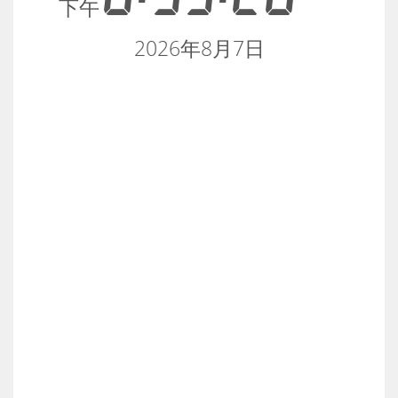
下午
2026年8月7日