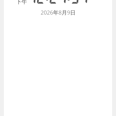
下午
2026年8月9日