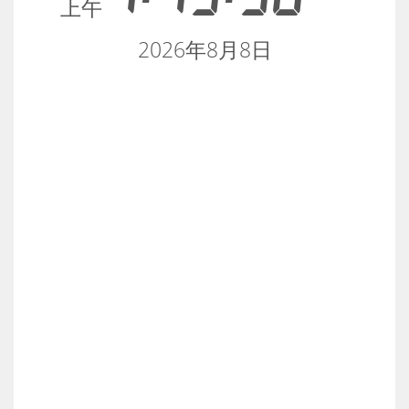
上午
2026年8月8日