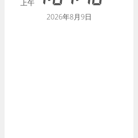
上午
2026年8月9日