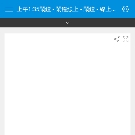
上午1:35鬧鐘 - 鬧鐘線上 - 鬧鐘 - 線上鬧鐘 - 在線鬧鐘 - 鬧鐘在線 - naozhong.tw