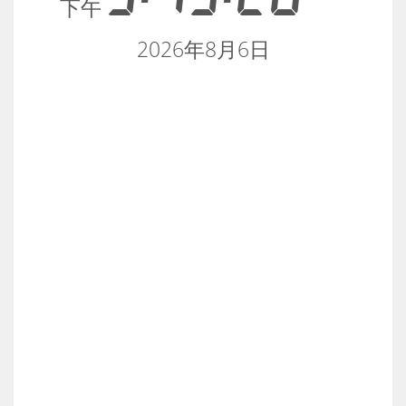
下午
2026年8月6日