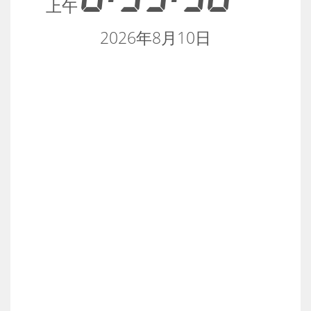
上午
2026年8月10日