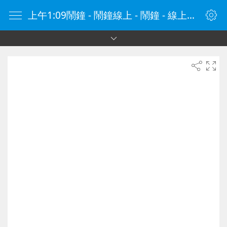
上午1:09鬧鐘 - 鬧鐘線上 - 鬧鐘 - 線上鬧鐘 - 在線鬧鐘 - 鬧鐘在線 - naozhong.tw