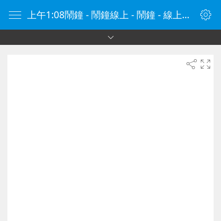
上午1:08鬧鐘 - 鬧鐘線上 - 鬧鐘 - 線上鬧鐘 - 在線鬧鐘 - 鬧鐘在線 - naozhong.tw