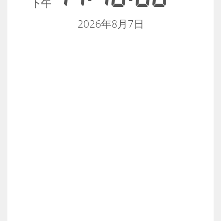
下午
2026年8月7日