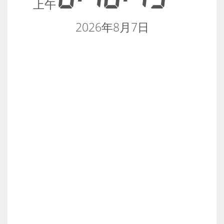
上午
2026年8月7日