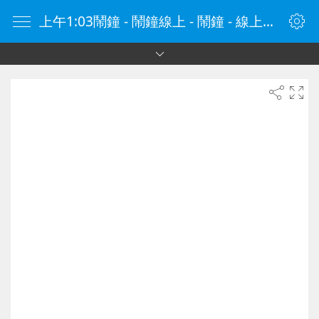
上午1:03鬧鐘 - 鬧鐘線上 - 鬧鐘 - 線上鬧鐘 - 在線鬧鐘 - 鬧鐘在線 - naozhong.tw